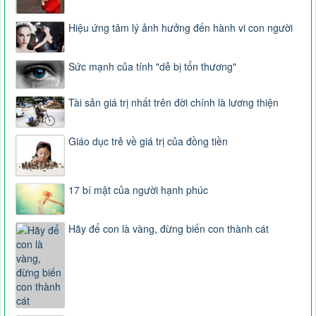
Hiệu ứng tâm lý ảnh hưởng đến hành vi con người
Sức mạnh của tính "dễ bị tổn thương"
Tài sản giá trị nhất trên đời chính là lương thiện
Giáo dục trẻ về giá trị của đồng tiền
17 bí mật của người hạnh phúc
Hãy để con là vàng, đừng biến con thành cát