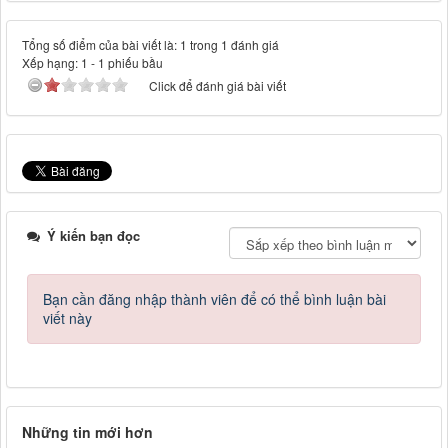
Tổng số điểm của bài viết là: 1 trong 1 đánh giá
Xếp hạng:
1
-
1
phiếu bầu
Click để đánh giá bài viết
Ý kiến bạn đọc
Bạn cần đăng nhập thành viên để có thể bình luận bài
viết này
Những tin mới hơn