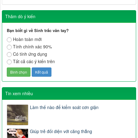
Thăm dò ý kiến
Bạn biết gì về Sinh trắc vân tay?
Hoàn toàn mới
Tính chính xác 90%
Có tính ứng dụng
Tất cả các ý kiến trên
Tin xem nhiều
Làm thế nào để kiểm soát cơn giận
Giúp trẻ đối diện với căng thẳng