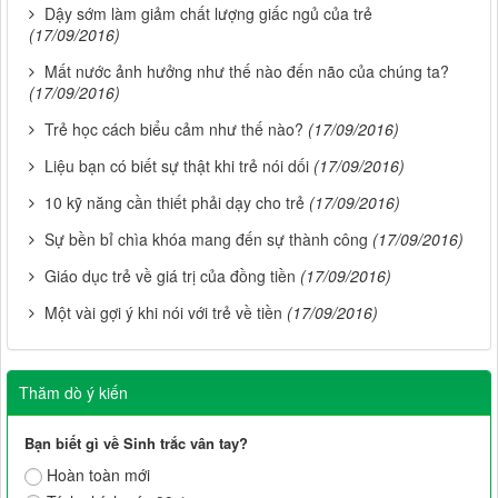
Dậy sớm làm giảm chất lượng giấc ngủ của trẻ
(17/09/2016)
Mất nước ảnh hưởng như thế nào đến não của chúng ta?
(17/09/2016)
Trẻ học cách biểu cảm như thế nào?
(17/09/2016)
Liệu bạn có biết sự thật khi trẻ nói dối
(17/09/2016)
10 kỹ năng cần thiết phải dạy cho trẻ
(17/09/2016)
Sự bền bỉ chìa khóa mang đến sự thành công
(17/09/2016)
Giáo dục trẻ về giá trị của đồng tiền
(17/09/2016)
Một vài gợi ý khi nói với trẻ về tiền
(17/09/2016)
Thăm dò ý kiến
Bạn biết gì về Sinh trắc vân tay?
Hoàn toàn mới