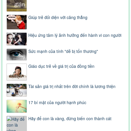
Giúp trẻ đối diện với căng thẳng
Hiệu ứng tâm lý ảnh hưởng đến hành vi con người
Sức mạnh của tính "dễ bị tổn thương"
Giáo dục trẻ về giá trị của đồng tiền
Tài sản giá trị nhất trên đời chính là lương thiện
17 bí mật của người hạnh phúc
Hãy để con là vàng, đừng biến con thành cát