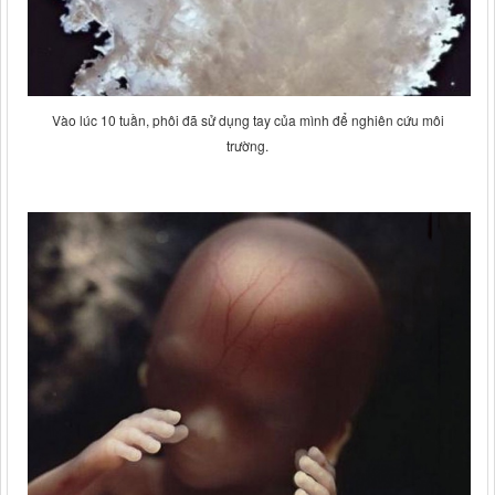
Vào lúc 10 tuần, phôi đã sử dụng tay của mình để nghiên cứu môi
trường.