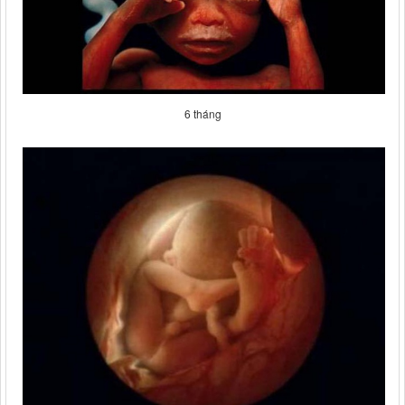
6 tháng