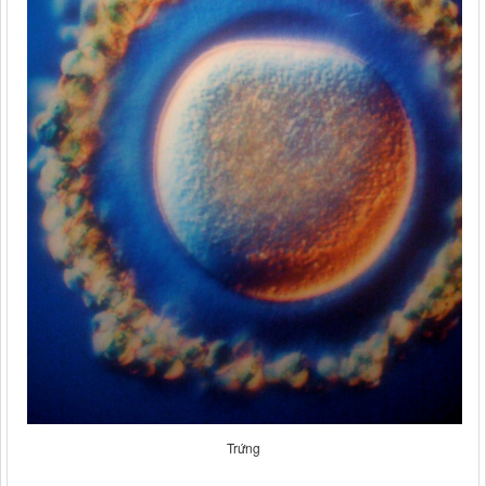
Trứng