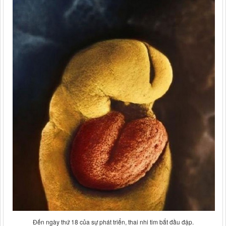
Đến ngày thứ 18 của sự phát triển, thai nhi tim bắt đầu đập.