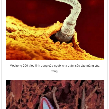
Một trong 200 triệu tinh trùng của người cha thấm sâu vào màng của
trứng.