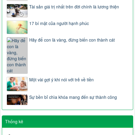
Tài sản giá trị nhất trên đời chính là lương thiện
17 bí mật của người hạnh phúc
Hãy để con là vàng, đừng biến con thành cát
Một vài gợi ý khi nói với trẻ về tiền
Sự bền bỉ chìa khóa mang đến sự thành công
Thống kê