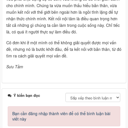
cho chính mình. Chúng ta vừa muốn thấu hiểu bản thân, vừa
muốn kết nối với thế giới bên ngoài hơn là ngồi tĩnh lặng để tự
nhận thức chính mình. Kết nối nội tâm là điều quan trọng hơn
tất cả những gì chúng ta cần làm trong cuộc sống này. Chỉ tiếc
là, có quá ít người thực sự làm điều đó.
Cô đơn khi ở một mình có thể không giải quyết được mọi vấn
đề, nhưng nó là bước khởi đầu, để ta kết nối với bản thân, từ đó
tìm ra cách giải quyết mọi vấn đề.
Sưu Tầm
Ý kiến bạn đọc
Bạn cần đăng nhập thành viên để có thể bình luận bài
viết này